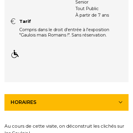
Senior
Tout Public
À partir de 7 ans
Tarif
Compris dans le droit d'entrée à l'exposition
"Gaulois mais Romains !". Sans réservation.
HORAIRES
Au cours de cette visite, on déconstruit les clichés sur