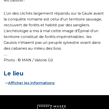
les Gaulois !
L’un des clichés largement répandu sur la Gaule avant
la conquête romaine est celui d’un territoire sauvage,
recouvert de forêts et habité par des sangliers.
L’archéologie a mis à mal cette image d’Épinal d’un
territoire constitué de forêts impénétrables : les
Gaulois n’étaient pas un peuple sylvestre vivant dans
des cabanes au milieu des bois.
.....
Photo : © MAN / Valorie Gô
Le lieu
Afficher les informations