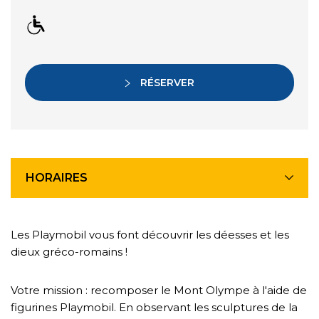
RÉSERVER
HORAIRES
Les Playmobil vous font découvrir les déesses et les
dieux gréco-romains !
Votre mission : recomposer le Mont Olympe à l'aide de
figurines Playmobil. En observant les sculptures de la