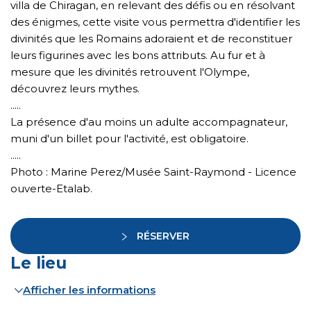
villa de Chiragan, en relevant des défis ou en résolvant
des énigmes, cette visite vous permettra d'identifier les
divinités que les Romains adoraient et de reconstituer
leurs figurines avec les bons attributs. Au fur et à
mesure que les divinités retrouvent l'Olympe,
découvrez leurs mythes.
.....
La présence d'au moins un adulte accompagnateur,
muni d'un billet pour l'activité, est obligatoire.
.....
Photo : Marine Perez/Musée Saint-Raymond - Licence
ouverte-Etalab.
RÉSERVER
Le lieu
Afficher les informations