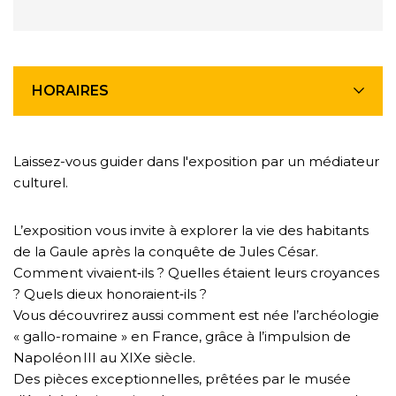
HORAIRES
Laissez-vous guider dans l'exposition par un médiateur
culturel.
L’exposition vous invite à explorer la vie des habitants
de la Gaule après la conquête de Jules César.
Comment vivaient‑ils ? Quelles étaient leurs croyances
? Quels dieux honoraient‑ils ?
Vous découvrirez aussi comment est née l’archéologie
« gallo-romaine » en France, grâce à l’impulsion de
Napoléon III au XIXe siècle.
Des pièces exceptionnelles, prêtées par le musée