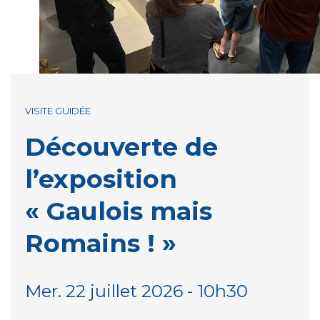
VISITE GUIDÉE
Découverte de
l’exposition
« Gaulois mais
Romains ! »
Mer. 22 juillet 2026 - 10h30