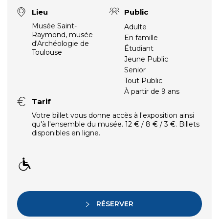
Lieu
Public
Musée Saint-
Adulte
Raymond, musée
En famille
d'Archéologie de
Étudiant
Toulouse
Jeune Public
Senior
Tout Public
À partir de 9 ans
Tarif
Votre billet vous donne accès à l'exposition ainsi
qu'à l'ensemble du musée. 12 € / 8 € / 3 €. Billets
disponibles en ligne.
RÉSERVER