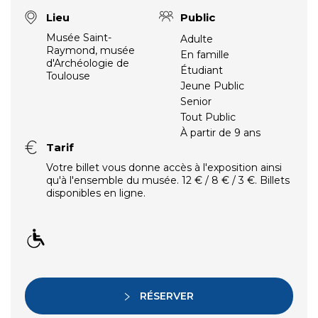
Lieu
Public
Musée Saint-
Adulte
Raymond, musée
En famille
d'Archéologie de
Étudiant
Toulouse
Jeune Public
Senior
Tout Public
À partir de 9 ans
Tarif
Votre billet vous donne accès à l'exposition ainsi
qu'à l'ensemble du musée. 12 € / 8 € / 3 €. Billets
disponibles en ligne.
RÉSERVER