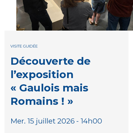
VISITE GUIDÉE
Découverte de
l’exposition
« Gaulois mais
Romains ! »
Mer. 15 juillet 2026 - 14h00