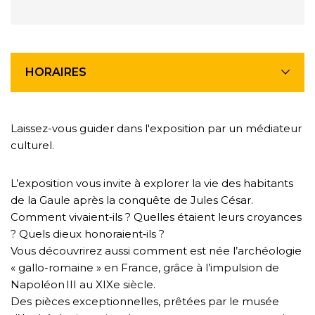
HORAIRES
Laissez-vous guider dans l'exposition par un médiateur
culturel.
L’exposition vous invite à explorer la vie des habitants
de la Gaule après la conquête de Jules César.
Comment vivaient‑ils ? Quelles étaient leurs croyances
? Quels dieux honoraient‑ils ?
Vous découvrirez aussi comment est née l’archéologie
« gallo-romaine » en France, grâce à l’impulsion de
Napoléon III au XIXe siècle.
Des pièces exceptionnelles, prêtées par le musée