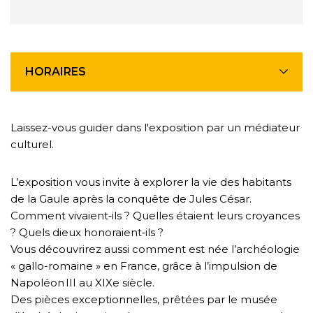
HORAIRES
Laissez-vous guider dans l'exposition par un médiateur
culturel.
L’exposition vous invite à explorer la vie des habitants
de la Gaule après la conquête de Jules César.
Comment vivaient‑ils ? Quelles étaient leurs croyances
? Quels dieux honoraient‑ils ?
Vous découvrirez aussi comment est née l’archéologie
« gallo-romaine » en France, grâce à l’impulsion de
Napoléon III au XIXe siècle.
Des pièces exceptionnelles, prêtées par le musée