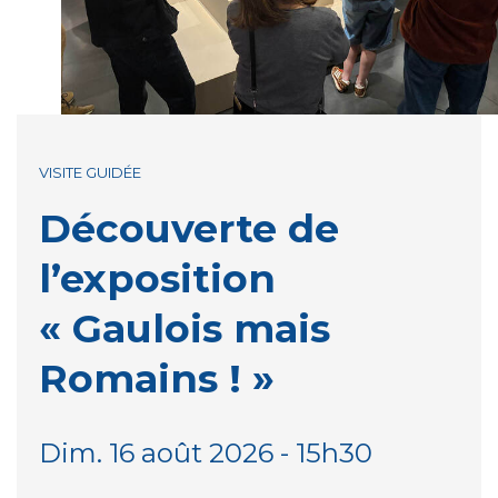
VISITE GUIDÉE
Découverte de
l’exposition
« Gaulois mais
Romains ! »
Dim. 16 août 2026 - 15h30