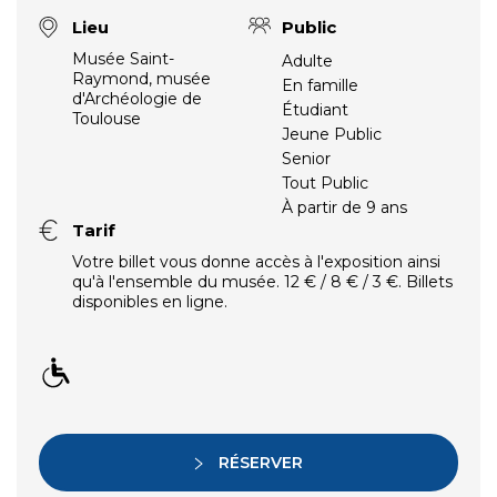
Lieu
Public
Musée Saint-
Adulte
Raymond, musée
En famille
d'Archéologie de
Étudiant
Toulouse
Jeune Public
Senior
Tout Public
À partir de 9 ans
Tarif
Votre billet vous donne accès à l'exposition ainsi
qu'à l'ensemble du musée. 12 € / 8 € / 3 €. Billets
disponibles en ligne.
RÉSERVER