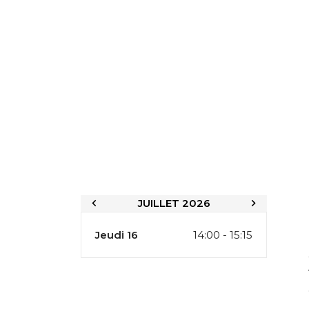
JUILLET 2026
Jeudi 16
14:00 - 15:15