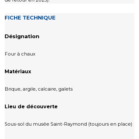
FICHE TECHNIQUE
Désignation
Four à chaux
Matériaux
Brique, argile, calcaire, galets
Lieu de découverte
Sous-sol du musée Saint-Raymond (toujours en place)