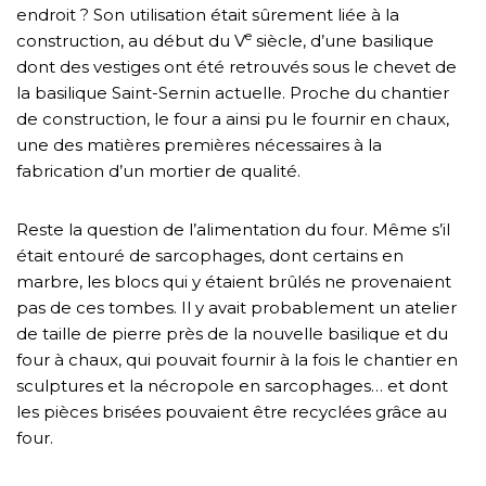
endroit ? Son utilisation était sûrement liée à la
e
construction, au début du V
siècle, d’une basilique
dont des vestiges ont été retrouvés sous le chevet de
la basilique Saint-Sernin actuelle. Proche du chantier
de construction, le four a ainsi pu le fournir en chaux,
une des matières premières nécessaires à la
fabrication d’un mortier de qualité.
Reste la question de l’alimentation du four. Même s’il
était entouré de sarcophages, dont certains en
marbre, les blocs qui y étaient brûlés ne provenaient
pas de ces tombes. Il y avait probablement un atelier
de taille de pierre près de la nouvelle basilique et du
four à chaux, qui pouvait fournir à la fois le chantier en
sculptures et la nécropole en sarcophages… et dont
les pièces brisées pouvaient être recyclées grâce au
four.