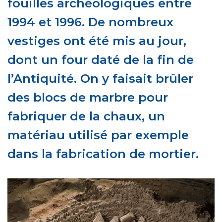
fouilles archéologiques entre
1994 et 1996. De nombreux
vestiges ont été mis au jour,
dont un four daté de la fin de
l’Antiquité. On y faisait brûler
des blocs de marbre pour
fabriquer de la chaux, un
matériau utilisé par exemple
dans la fabrication de mortier.