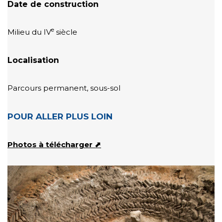
Date de construction
e
Milieu du IV
siècle
Localisation
Parcours permanent, sous-sol
POUR ALLER PLUS LOIN
Photos à télécharger ⬈