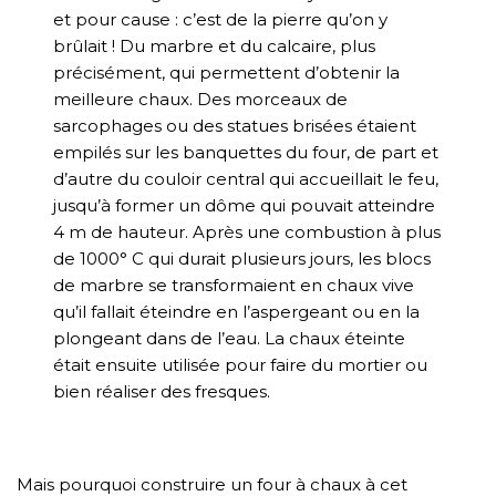
et pour cause : c’est de la pierre qu’on y
brûlait ! Du marbre et du calcaire, plus
précisément, qui permettent d’obtenir la
meilleure chaux. Des morceaux de
sarcophages ou des statues brisées étaient
empilés sur les banquettes du four, de part et
d’autre du couloir central qui accueillait le feu,
jusqu’à former un dôme qui pouvait atteindre
4 m de hauteur. Après une combustion à plus
de 1000° C qui durait plusieurs jours, les blocs
de marbre se transformaient en chaux vive
qu’il fallait éteindre en l’aspergeant ou en la
plongeant dans de l’eau. La chaux éteinte
était ensuite utilisée pour faire du mortier ou
bien réaliser des fresques.
Mais pourquoi construire un four à chaux à cet