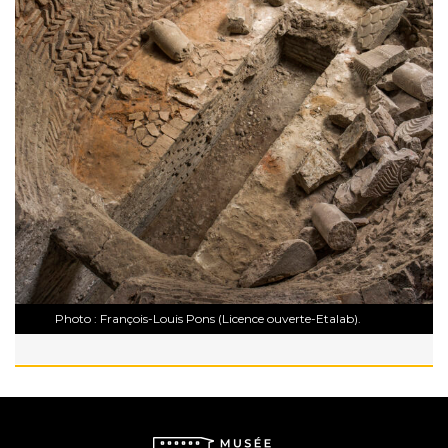
Photo : François-Louis Pons (Licence ouverte-Etalab).