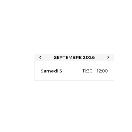
SEPTEMBRE 2026
Samedi 5
11:30 - 12:00