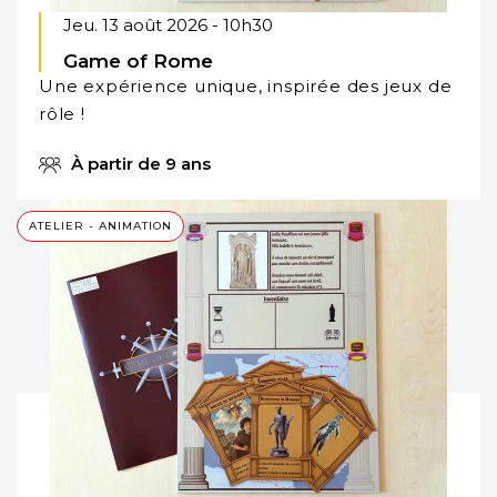
Jeu. 13 août 2026 - 10h30
Game of Rome
Une expérience unique, inspirée des jeux de
rôle !
À partir de 9 ans
ATELIER - ANIMATION