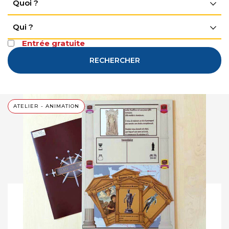
Quoi ?
Qui ?
Entrée gratuite
RECHERCHER
ATELIER - ANIMATION