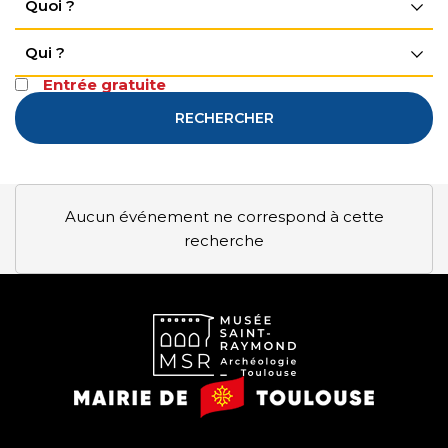
Quoi ?
Qui ?
Entrée gratuite
RECHERCHER
Aucun événement ne correspond à cette
recherche
Musée
Mairie
Saint-
de
Raymond
Toulouse