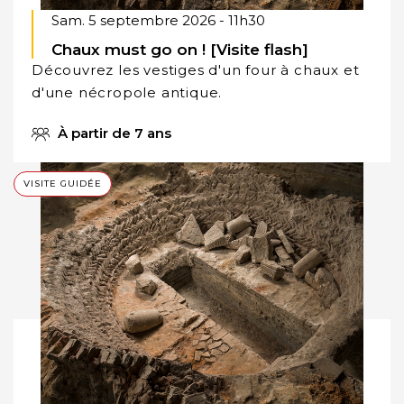
Sam. 5 septembre 2026 - 11h30
Chaux must go on ! [Visite flash]
Découvrez les vestiges d'un four à chaux et
d'une nécropole antique.
À partir de 7 ans
VISITE GUIDÉE