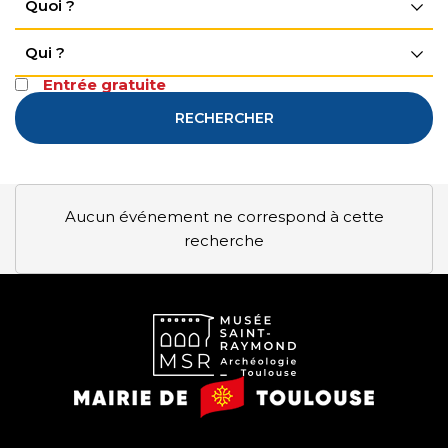
Quoi ?
Qui ?
Entrée gratuite
RECHERCHER
Aucun événement ne correspond à cette
recherche
Musée
Mairie
Saint-
de
Raymond
Toulouse