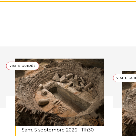
VISITE GUIDÉE
VISITE GU
Sam. 5 septembre 2026 - 11h30