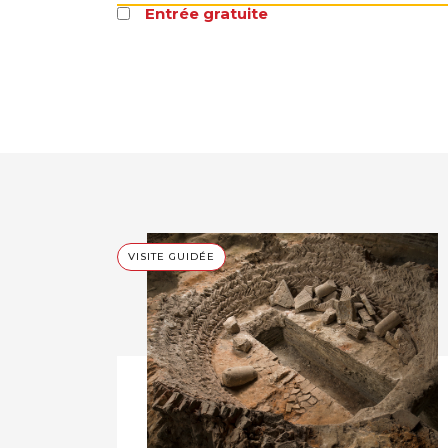
Entrée gratuite
VISITE GUIDÉE