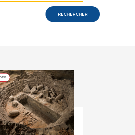
RECHERCHER
IDÉE