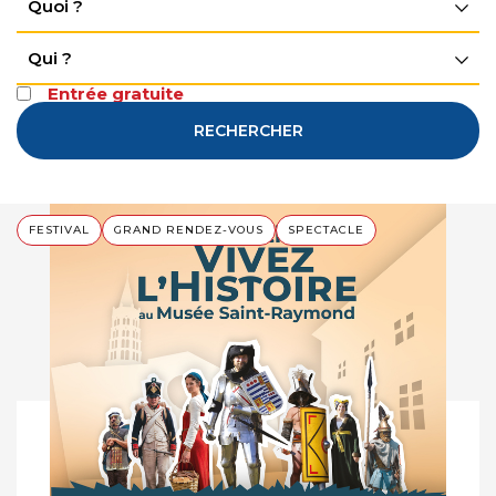
Quoi ?
Qui ?
Entrée gratuite
RECHERCHER
FESTIVAL
GRAND RENDEZ-VOUS
SPECTACLE