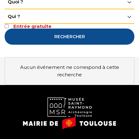
Quoi ?
Qui ?
Entrée gratuite
RECHERCHER
Aucun événement ne correspond à cette
recherche
Musée
Mairie
Saint-
de
Raymond
Toulouse