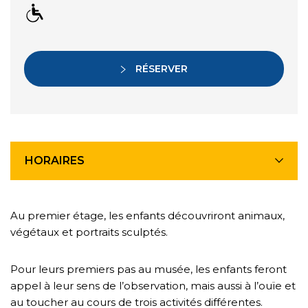
RÉSERVER
HORAIRES
Au premier étage, les enfants découvriront animaux,
végétaux et portraits sculptés.
Pour leurs premiers pas au musée, les enfants feront
appel à leur sens de l’observation, mais aussi à l’ouïe et
au toucher au cours de trois activités différentes.