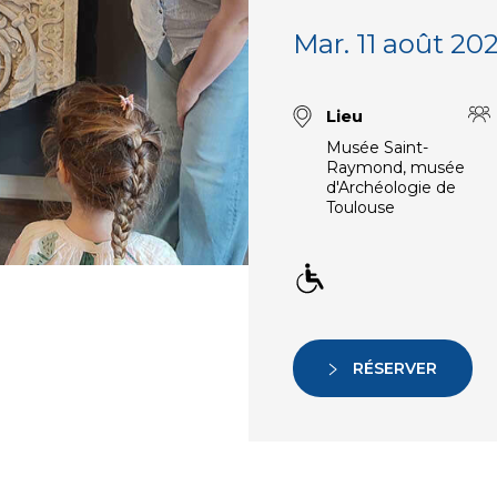
Mar. 11 août 202
Lieu
Musée Saint-
Raymond, musée
d'Archéologie de
Toulouse
RÉSERVER