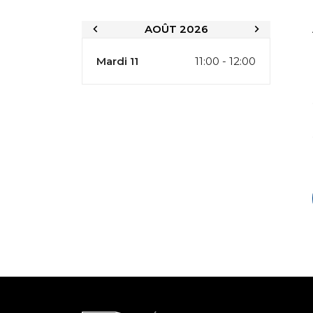
AOÛT 2026
Mardi 11
11:00 - 12:00