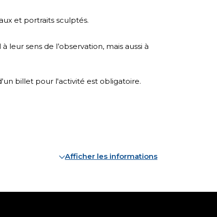
ux et portraits sculptés.
à leur sens de l’observation, mais aussi à
billet pour l'activité est obligatoire.
Afficher les informations